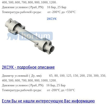
400, 500, 600, 700, 800, 900, 1000, 1200.
Давление условное ( Рраб, PN): 16 Бар, 25 Бар
Температура рабочей среды: от -200°С до +550°С
2КСУК - подробное описание
Диаметр условный ( Ду, мм): 65, 80, 100, 125, 150, 200, 250, 300, 350,
400, 500, 600, 700, 800, 900, 1000, 1200.
Давление условное ( Рраб, PN): 16 Бар, 25 Бар
Температура рабочей среды: от -200°С до +550°С
Если Вы не нашли интересующую Вас информацию