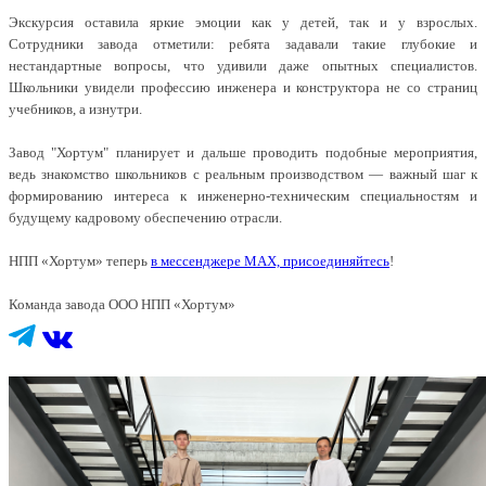
Экскурсия оставила яркие эмоции как у детей, так и у взрослых.
Сотрудники завода отметили: ребята задавали такие глубокие и
нестандартные вопросы, что удивили даже опытных специалистов.
Школьники увидели профессию инженера и конструктора не со страниц
учебников, а изнутри.
Завод "Хортум" планирует и дальше проводить подобные мероприятия,
ведь знакомство школьников с реальным производством — важный шаг к
формированию интереса к инженерно-техническим специальностям и
будущему кадровому обеспечению отрасли.
НПП «Хортум» теперь
в мессенджере MAX, присоединяйтесь
!
Команда завода ООО НПП «Хортум»