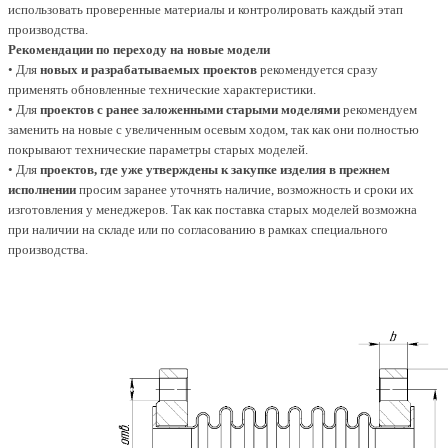
использовать проверенные материалы и контролировать каждый этап
производства.
Рекомендации по переходу на новые модели
• Для
новых и разрабатываемых проектов
рекомендуется сразу
применять обновленные технические характеристики.
• Для
проектов с ранее заложенными старыми моделями
рекомендуем
заменить на новые с увеличенным осевым ходом, так как они полностью
покрывают технические параметры старых моделей.
• Для
проектов, где уже утверждены к закупке изделия в прежнем
исполнении
просим заранее уточнять наличие, возможность и сроки их
изготовления у менеджеров. Так как поставка старых моделей возможна
при наличии на складе или по согласованию в рамках специального
производства.