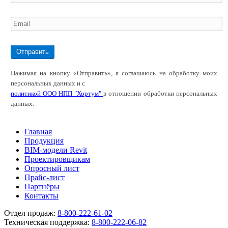
Отправить
Нажимая на кнопку «Отправить», я соглашаюсь на обработку моих
персональных данных и с
политикой ООО НПП "Хортум"
в отношении обработки персональных
данных.
Главная
Продукция
BIM-модели Revit
Проектировщикам
Опросный лист
Прайс-лист
Партнёры
Контакты
Отдел продаж:
8-800-222-61-02
Техническая поддержка:
8-800-222-06-82