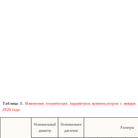
Таблица 1.
Изменения технических параметров компенсаторов с января
2026 года
Номинальный
Номинальное
Размеры
диаметр
давление