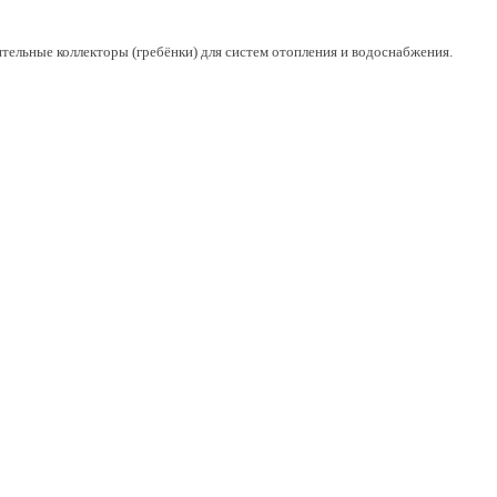
льные коллекторы (гребёнки) для систем отопления и водоснабжения.