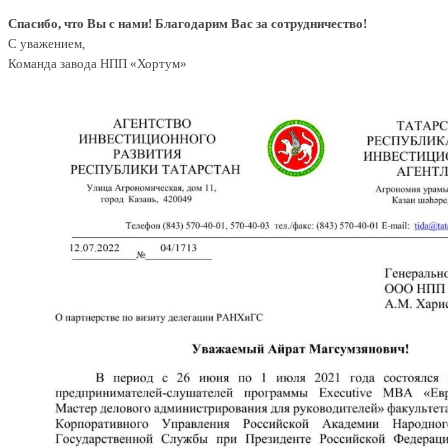
Спасибо, что Вы с нами! Благодарим Вас за сотрудничество!
С уважением,
Команда завода НПП «Хортум»