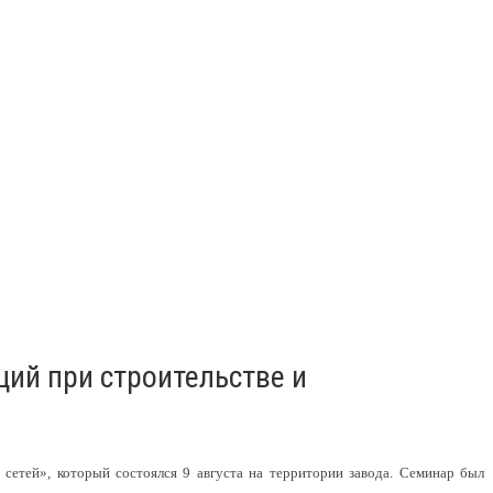
ий при строительстве и
етей», который состоялся 9 августа на территории завода. Семинар был