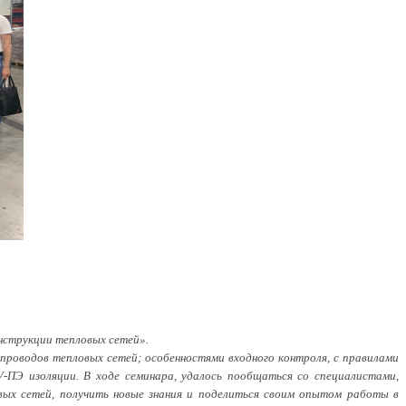
нструкции тепловых сетей».
проводов тепловых сетей; особенностями входного контроля, с правилами
-ПЭ изоляции. В ходе семинара, удалось пообщаться со специалистами,
вых сетей, получить новые знания и поделиться своим опытом работы в