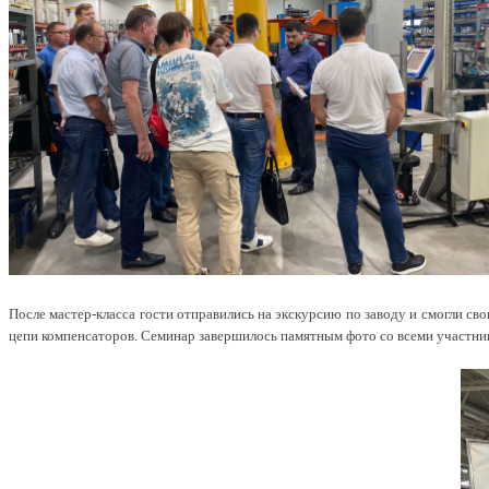
После мастер-класса гости отправились на экскурсию по заводу и смогли с
цепи компенсаторов. Семинар завершилось памятным фото со всеми участни