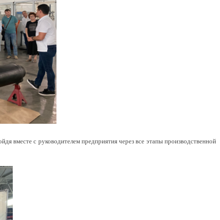
ойдя вместе с руководителем предприятия через все этапы производственной