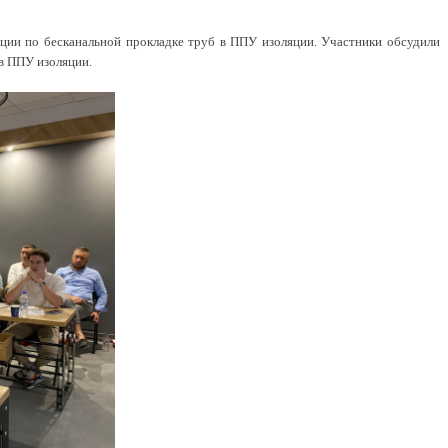
ции по бесканальной прокладке труб в ППУ изоляции. Участники обсудили
 в ППУ изоляции.