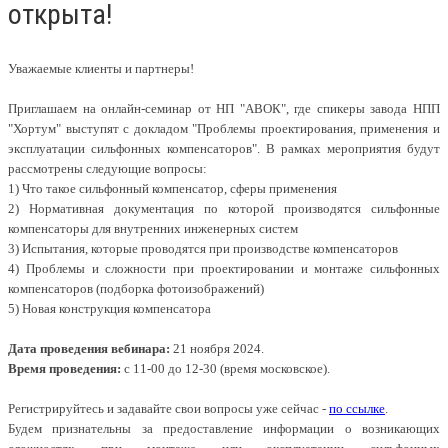
открыта!
Уважаемые клиенты и партнеры!
Приглашаем на онлайн-семинар от НП "АВОК", где спикеры завода НПП
"Хортум" выступят с докладом "Проблемы проектирования, применения и
эксплуатации сильфонных компенсаторов". В рамках мероприятия будут
рассмотрены следующие вопросы:
1) Что такое сильфонный компенсатор, сферы применения
2) Нормативная документация по которой производятся сильфонные
компенсаторы для внутренних инженерных систем
3) Испытания, которые проводятся при производстве компенсаторов
4) Проблемы и сложности при проектировании и монтаже сильфонных
компенсаторов (подборка фотоизображений)
5) Новая конструкция компенсатора
Дата проведения вебинара:
21 ноября 2024.
Время проведения:
с 11-00 до 12-30 (время московское).
Регистрируйтесь и задавайте свои вопросы уже сейчас -
по ссылке
.
Будем признательны за предоставление информации о возникающих