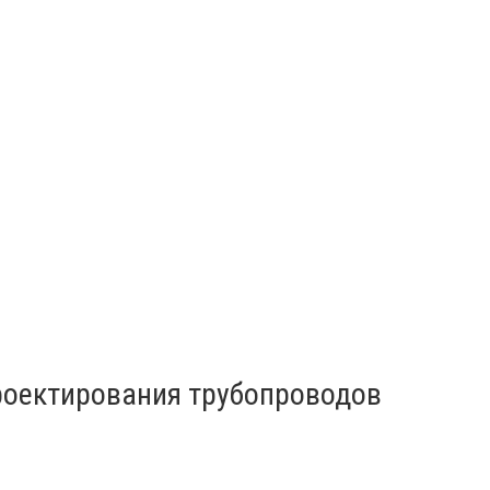
роектирования трубопроводов