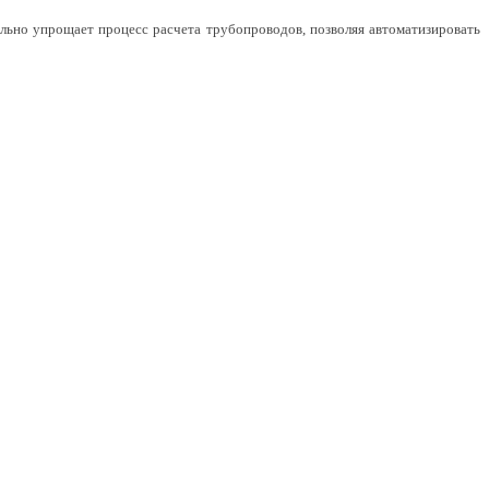
льно упрощает процесс расчета трубопроводов, позволяя автоматизировать