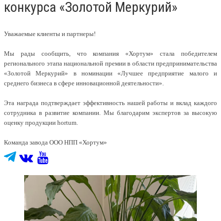
конкурса «Золотой Меркурий»
Уважаемые клиенты и партнеры!
Мы рады сообщить, что компания «Хортум» стала победителем
регионального этапа национальной премии в области предпринимательства
«Золотой Меркурий» в номинации «Лучшее предприятие малого и
среднего бизнеса в сфере инновационной деятельности».
Эта награда подтверждает эффективность нашей работы и вклад каждого
сотрудника в развитие компании. Мы благодарим экспертов за высокую
оценку продукции hortum.
Команда завода ООО НПП «Хортум»