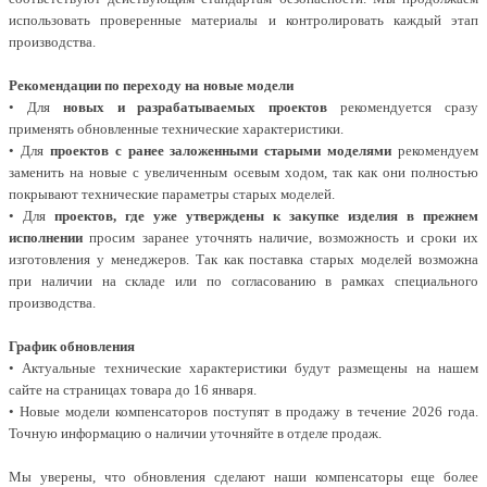
использовать проверенные материалы и контролировать каждый этап
производства.
Рекомендации по переходу на новые модели
• Для
новых и разрабатываемых проектов
рекомендуется сразу
применять обновленные технические характеристики.
• Для
проектов с ранее заложенными старыми моделями
рекомендуем
заменить на новые с увеличенным осевым ходом, так как они полностью
покрывают технические параметры старых моделей.
• Для
проектов, где уже утверждены к закупке изделия в прежнем
исполнении
просим заранее уточнять наличие, возможность и сроки их
изготовления у менеджеров. Так как поставка старых моделей возможна
при наличии на складе или по согласованию в рамках специального
производства.
График обновления
• Актуальные технические характеристики будут размещены на нашем
сайте на страницах товара до 16 января.
• Новые модели компенсаторов поступят в продажу в течение 2026 года.
Точную информацию о наличии уточняйте в отделе продаж.
Мы уверены, что обновления сделают наши компенсаторы еще более