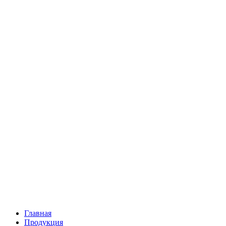
Главная
Продукция