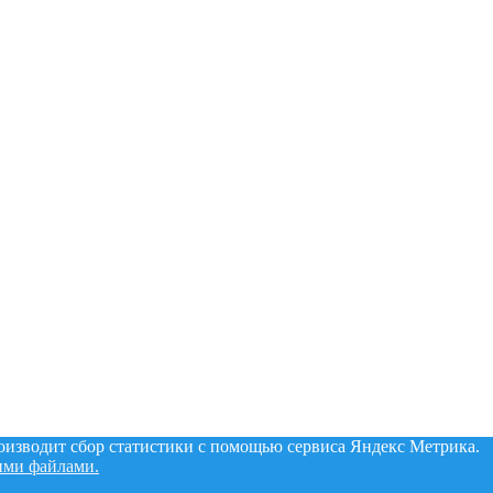
роизводит сбор статистики с помощью сервиса Яндекс Метрика.
ими файлами.